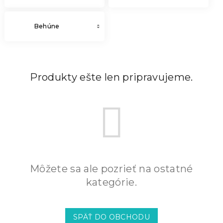
Behúne
Produkty ešte len pripravujeme.
Môžete sa ale pozrieť na ostatné
kategórie.
SPÄŤ DO OBCHODU