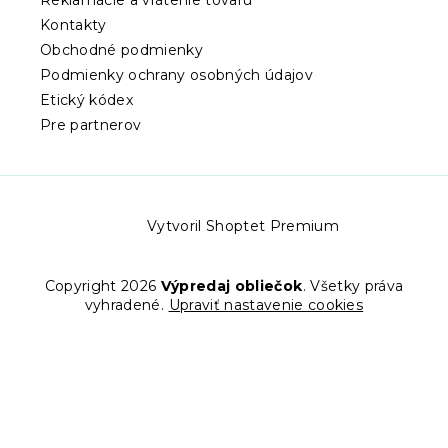
Reklamácie a vrátenie tovaru
Kontakty
Obchodné podmienky
Podmienky ochrany osobných údajov
Etický kódex
Pre partnerov
Vytvoril Shoptet Premium
Copyright 2026
Výpredaj obliečok
. Všetky práva
vyhradené.
Upraviť nastavenie cookies