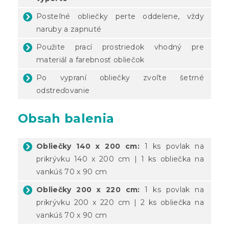
Posteľné obliečky perte oddelene, vždy
naruby a zapnuté
Použite prací prostriedok vhodný pre
materiál a farebnosť obliečok
Po vypraní obliečky zvoľte šetrné
odstreďovanie
Obsah balenia
Obliečky 140 x 200 cm:
1 ks povlak na
prikrývku 140 x 200 cm | 1 ks obliečka na
vankúš 70 x 90 cm
Obliečky 200 x 220 cm:
1 ks povlak na
prikrývku 200 x 220 cm | 2 ks obliečka na
vankúš 70 x 90 cm