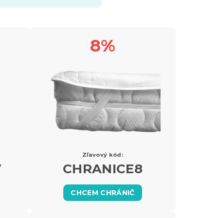
8%
Zľavový kód:
V
CHRANICE8
CHCEM CHRÁNIČ