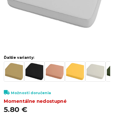
Ďalšie varianty:
Možnosti doručenia
Momentálne nedostupné
5.80 €