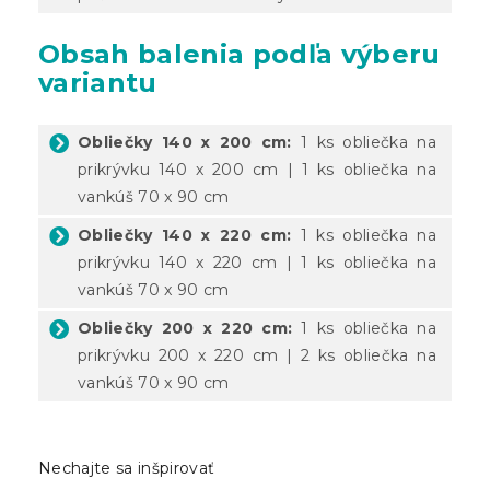
Obsah balenia podľa výberu
variantu
Obliečky 140 x 200 cm:
1 ks obliečka na
prikrývku 140 x 200 cm | 1 ks obliečka na
vankúš 70 x 90 cm
Obliečky 140 x 220 cm:
1 ks obliečka na
prikrývku 140 x 220 cm | 1 ks obliečka na
vankúš 70 x 90 cm
Obliečky 200 x 220 cm:
1 ks obliečka na
prikrývku 200 x 220 cm | 2 ks obliečka na
vankúš 70 x 90 cm
Nechajte sa inšpirovať