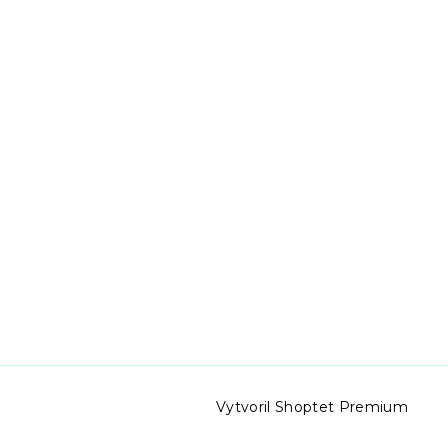
Vytvoril Shoptet Premium