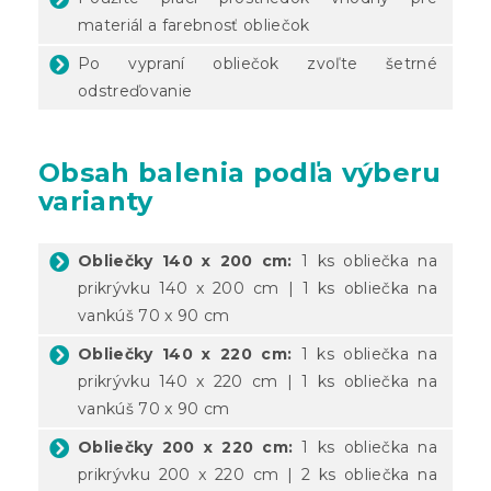
materiál a farebnosť obliečok
Po vypraní obliečok zvoľte šetrné
odstreďovanie
Obsah balenia podľa výberu
varianty
Obliečky 140 x 200 cm:
1 ks obliečka na
prikrývku 140 x 200 cm | 1 ks obliečka na
vankúš 70 x 90 cm
Obliečky 140 x 220 cm:
1 ks obliečka na
prikrývku 140 x 220 cm | 1 ks obliečka na
vankúš 70 x 90 cm
Obliečky 200 x 220 cm:
1 ks obliečka na
prikrývku 200 x 220 cm | 2 ks obliečka na