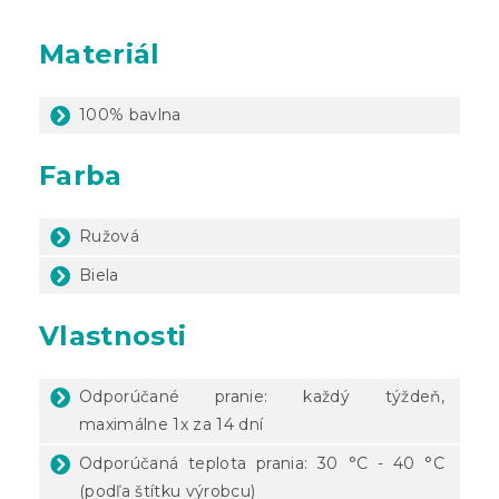
Materiál
100% bavlna
Farba
Ružová
Biela
Vlastnosti
Odporúčané pranie: každý týždeň,
maximálne 1x za 14 dní
Odporúčaná teplota prania: 30 °C - 40 °C
(podľa štítku výrobcu)